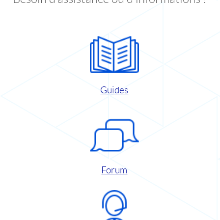
Guides
Forum